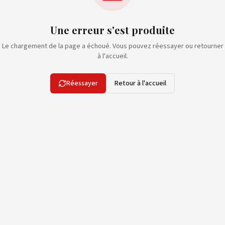
Une erreur s'est produite
Le chargement de la page a échoué. Vous pouvez réessayer ou retourner
à l'accueil.
Réessayer
Retour à l'accueil