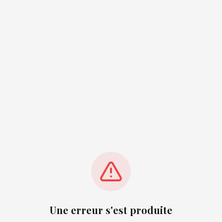
Une erreur s'est produite