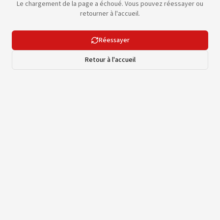
Le chargement de la page a échoué. Vous pouvez réessayer ou
retourner à l'accueil.
Réessayer
Retour à l'accueil