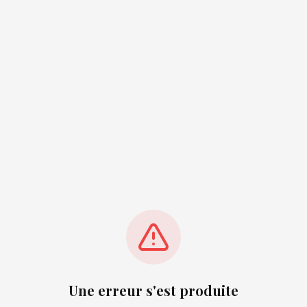
Une erreur s'est produite