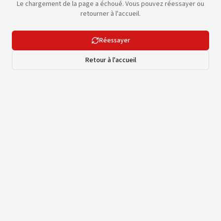
Le chargement de la page a échoué. Vous pouvez réessayer ou
retourner à l'accueil.
Réessayer
Retour à l'accueil