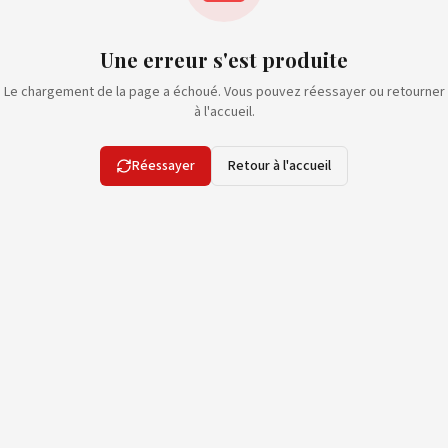
Une erreur s'est produite
Le chargement de la page a échoué. Vous pouvez réessayer ou retourner
à l'accueil.
Réessayer
Retour à l'accueil