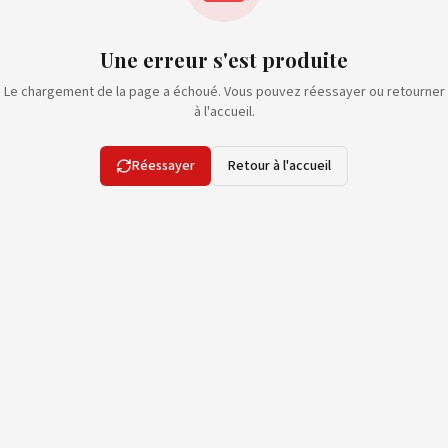
Une erreur s'est produite
Le chargement de la page a échoué. Vous pouvez réessayer ou retourner
à l'accueil.
Réessayer
Retour à l'accueil