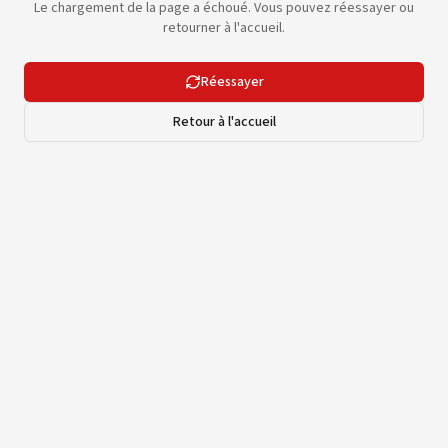
Le chargement de la page a échoué. Vous pouvez réessayer ou
retourner à l'accueil.
Réessayer
Retour à l'accueil