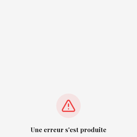
Une erreur s'est produite