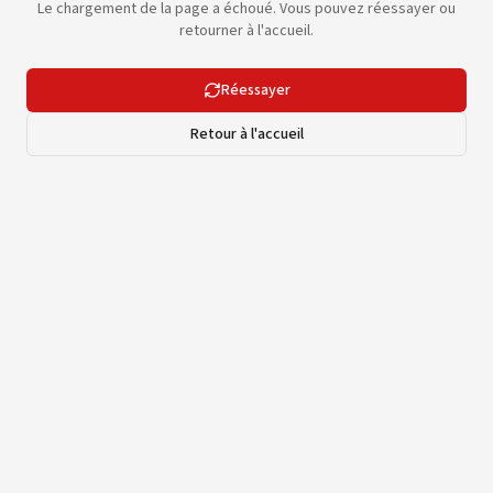
Le chargement de la page a échoué. Vous pouvez réessayer ou
retourner à l'accueil.
Réessayer
Retour à l'accueil