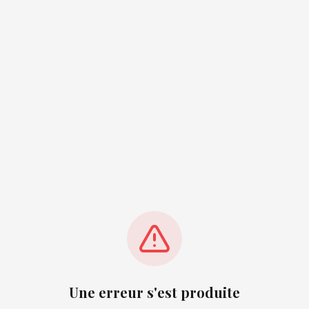
Une erreur s'est produite