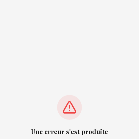
Une erreur s'est produite