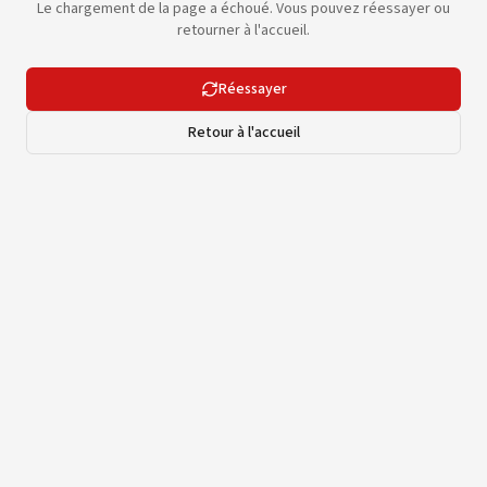
Le chargement de la page a échoué. Vous pouvez réessayer ou
retourner à l'accueil.
Réessayer
Retour à l'accueil