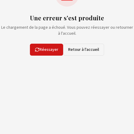
Une erreur s'est produite
Le chargement de la page a échoué. Vous pouvez réessayer ou retourner
à l'accueil.
Réessayer
Retour à l'accueil