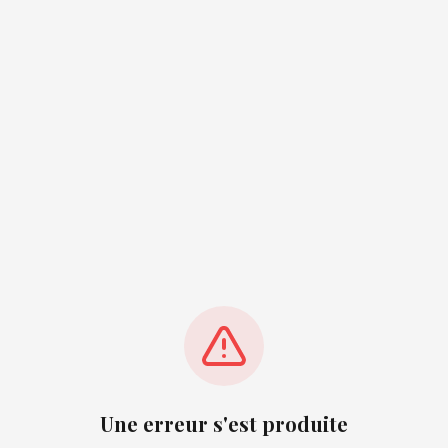
Une erreur s'est produite