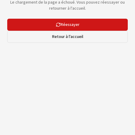
Le chargement de la page a échoué. Vous pouvez réessayer ou
retourner à l'accueil.
Réessayer
Retour à l'accueil