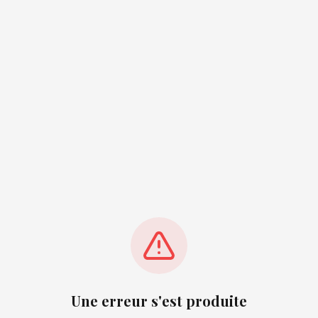
Une erreur s'est produite