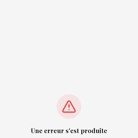
Une erreur s'est produite