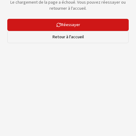
Le chargement de la page a échoué. Vous pouvez réessayer ou
retourner à l'accueil.
Réessayer
Retour à l'accueil