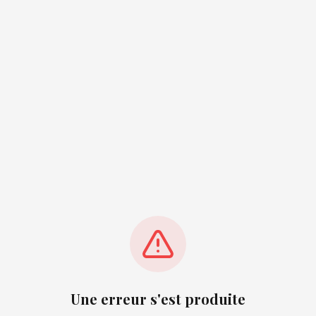
Une erreur s'est produite