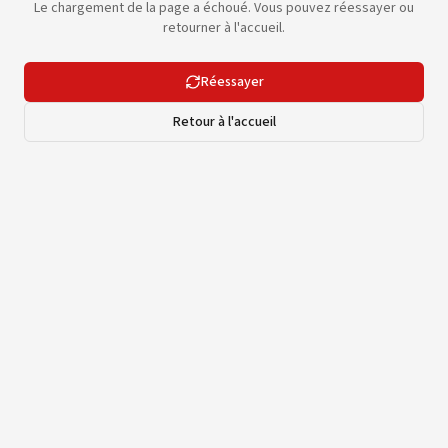
Le chargement de la page a échoué. Vous pouvez réessayer ou
retourner à l'accueil.
Réessayer
Retour à l'accueil