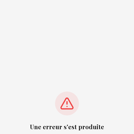
Une erreur s'est produite