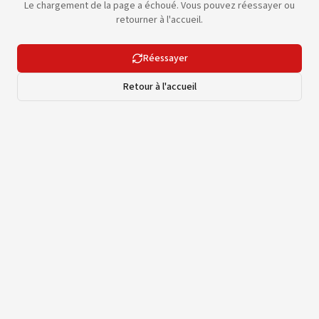
Le chargement de la page a échoué. Vous pouvez réessayer ou
retourner à l'accueil.
Réessayer
Retour à l'accueil