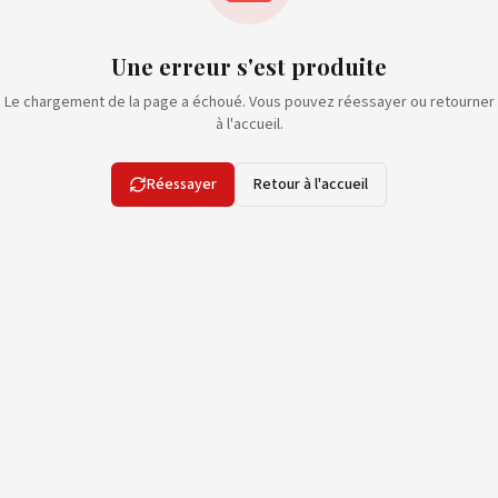
Une erreur s'est produite
Le chargement de la page a échoué. Vous pouvez réessayer ou retourner
à l'accueil.
Réessayer
Retour à l'accueil