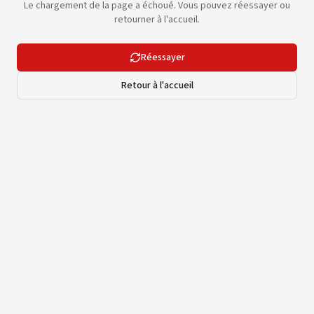
Le chargement de la page a échoué. Vous pouvez réessayer ou
retourner à l'accueil.
Réessayer
Retour à l'accueil