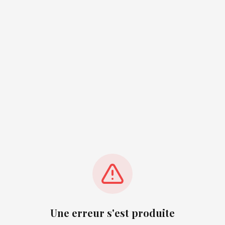
Une erreur s'est produite