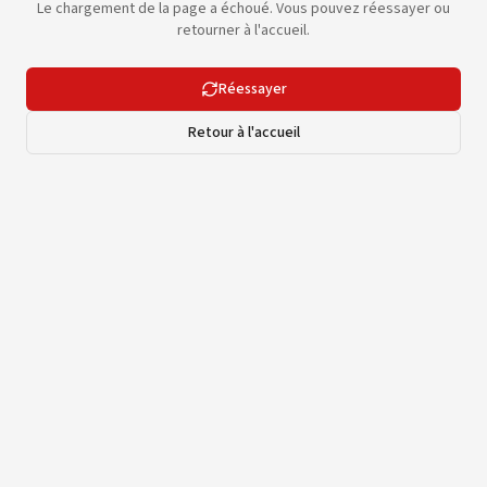
Le chargement de la page a échoué. Vous pouvez réessayer ou
retourner à l'accueil.
Réessayer
Retour à l'accueil