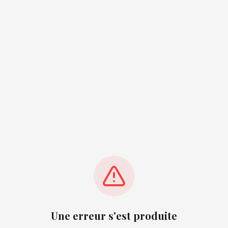
Une erreur s'est produite