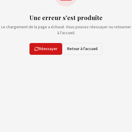
Une erreur s'est produite
Le chargement de la page a échoué. Vous pouvez réessayer ou retourner
à l'accueil.
Réessayer
Retour à l'accueil