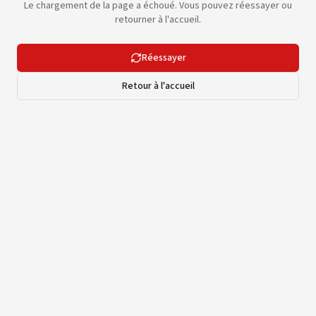
Le chargement de la page a échoué. Vous pouvez réessayer ou
retourner à l'accueil.
Réessayer
Retour à l'accueil