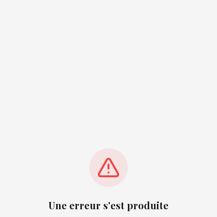
Une erreur s'est produite