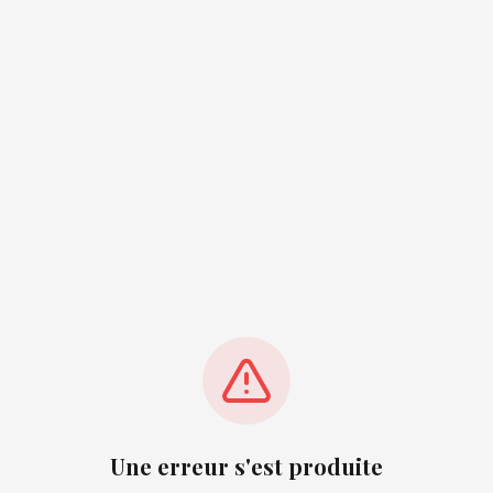
Une erreur s'est produite