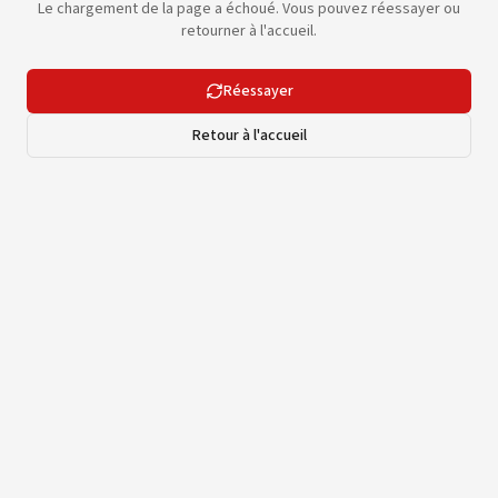
Le chargement de la page a échoué. Vous pouvez réessayer ou
retourner à l'accueil.
Réessayer
Retour à l'accueil