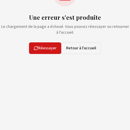
Une erreur s'est produite
Le chargement de la page a échoué. Vous pouvez réessayer ou retourner
à l'accueil.
Réessayer
Retour à l'accueil