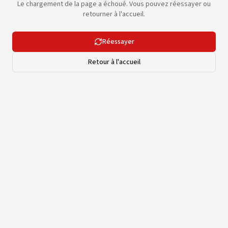
Le chargement de la page a échoué. Vous pouvez réessayer ou
retourner à l'accueil.
Réessayer
Retour à l'accueil