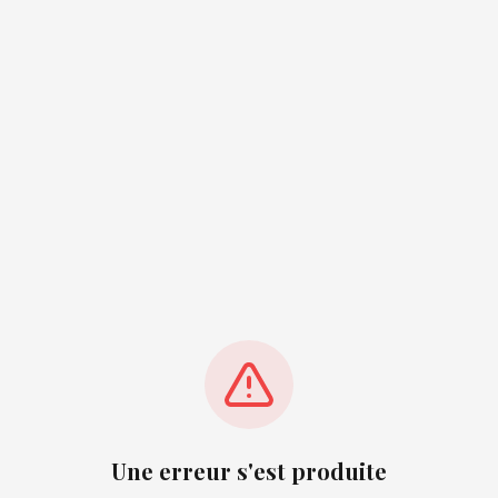
Une erreur s'est produite