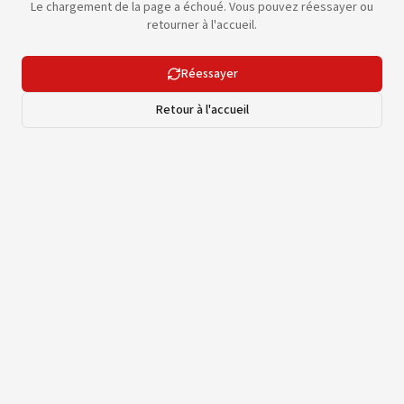
Le chargement de la page a échoué. Vous pouvez réessayer ou
retourner à l'accueil.
Réessayer
Retour à l'accueil