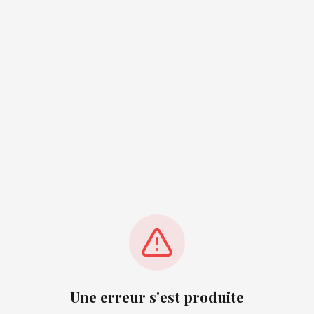
Une erreur s'est produite