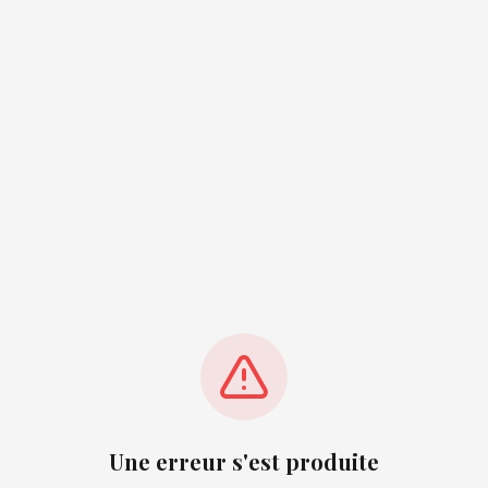
Une erreur s'est produite