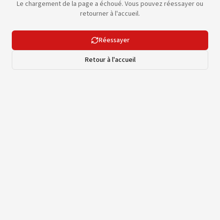
Le chargement de la page a échoué. Vous pouvez réessayer ou
retourner à l'accueil.
Réessayer
Retour à l'accueil