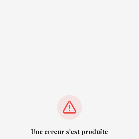
Une erreur s'est produite