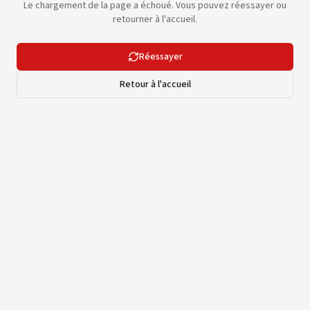
Le chargement de la page a échoué. Vous pouvez réessayer ou
retourner à l'accueil.
Réessayer
Retour à l'accueil