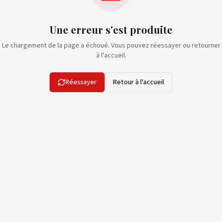
Une erreur s'est produite
Le chargement de la page a échoué. Vous pouvez réessayer ou retourner
à l'accueil.
Réessayer
Retour à l'accueil