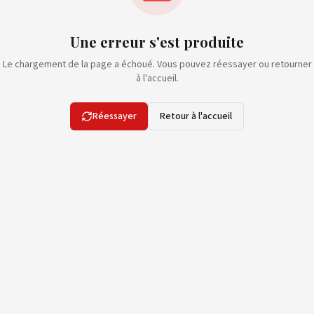
Une erreur s'est produite
Le chargement de la page a échoué. Vous pouvez réessayer ou retourner
à l'accueil.
Réessayer
Retour à l'accueil