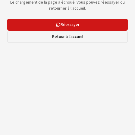
Le chargement de la page a échoué. Vous pouvez réessayer ou
retourner à l'accueil.
Réessayer
Retour à l'accueil