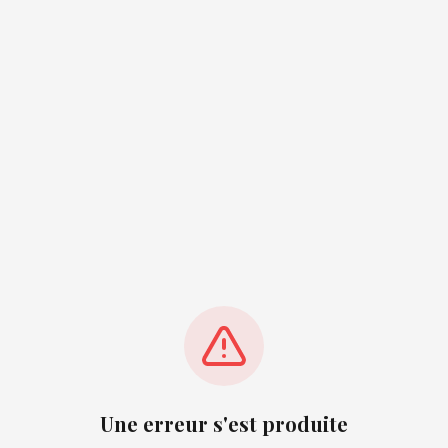
Une erreur s'est produite