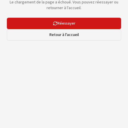
Le chargement de la page a échoué. Vous pouvez réessayer ou
retourner à l'accueil.
Réessayer
Retour à l'accueil