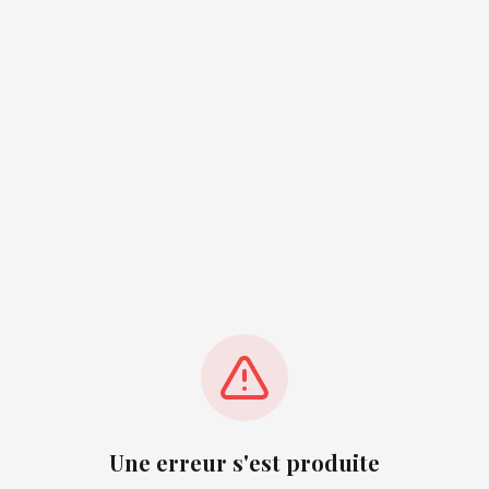
Une erreur s'est produite