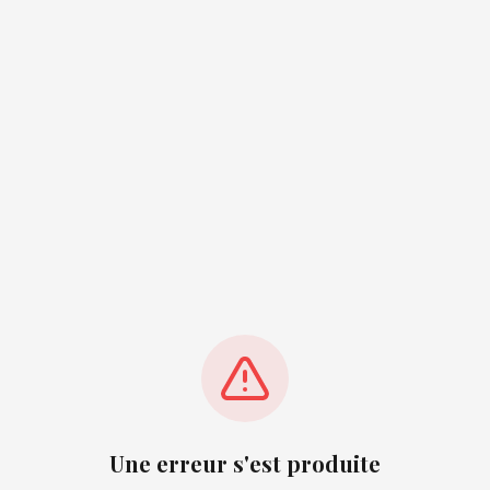
Une erreur s'est produite