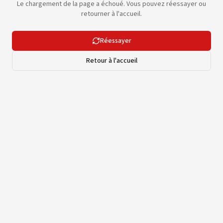
Le chargement de la page a échoué. Vous pouvez réessayer ou
retourner à l'accueil.
Réessayer
Retour à l'accueil