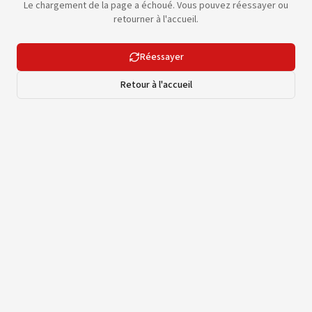
Le chargement de la page a échoué. Vous pouvez réessayer ou
retourner à l'accueil.
Réessayer
Retour à l'accueil