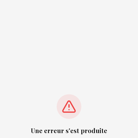
Une erreur s'est produite