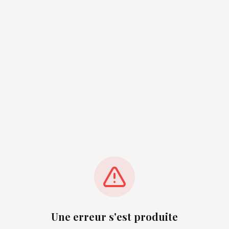
Une erreur s'est produite