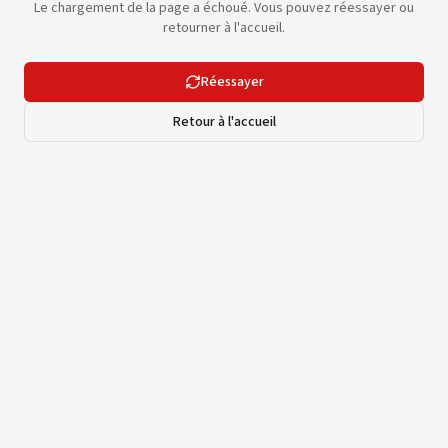
Le chargement de la page a échoué. Vous pouvez réessayer ou
retourner à l'accueil.
Réessayer
Retour à l'accueil